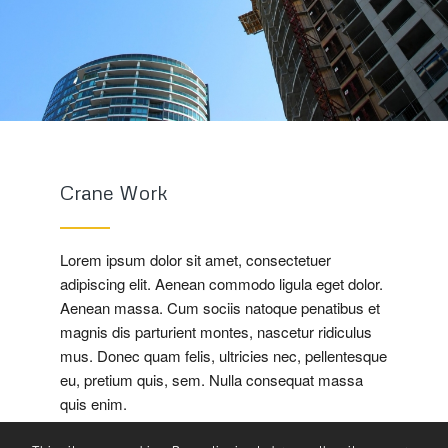
Crane Work
Lorem ipsum dolor sit amet, consectetuer
adipiscing elit. Aenean commodo ligula eget dolor.
Aenean massa. Cum sociis natoque penatibus et
magnis dis parturient montes, nascetur ridiculus
mus. Donec quam felis, ultricies nec, pellentesque
eu, pretium quis, sem. Nulla consequat massa
quis enim.