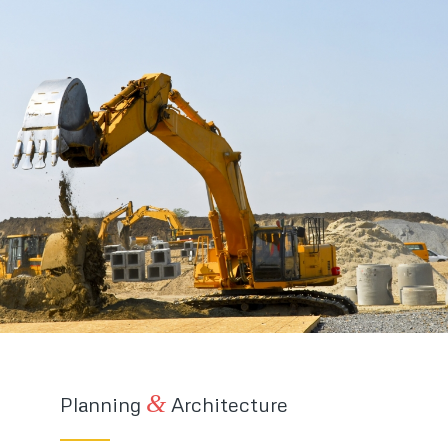
&
Planning
Architecture