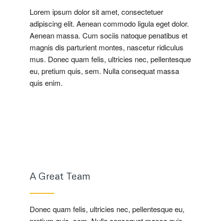
Lorem ipsum dolor sit amet, consectetuer
adipiscing elit. Aenean commodo ligula eget dolor.
Aenean massa. Cum sociis natoque penatibus et
magnis dis parturient montes, nascetur ridiculus
mus. Donec quam felis, ultricies nec, pellentesque
eu, pretium quis, sem. Nulla consequat massa
quis enim.
A Great Team
Donec quam felis, ultricies nec, pellentesque eu,
pretium quis, sem. Nulla consequat massa quis