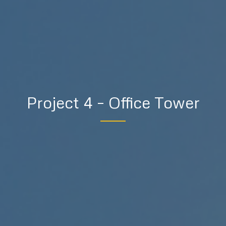
Project 4 – Office Tower