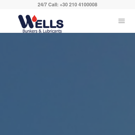
24/7 Call: +30 210 4100008