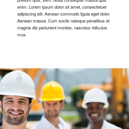
enim. Lorem ipsum dolor sit amet, consectetuer
adipiscing elit. Aenean commodo ligula eget dolor.
Aenean massa. Cum sociis natoque penatibus et
magnis dis parturient montes, nascetur ridiculus
mus.